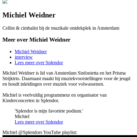
Michiel Weidner
Cellist & cimbalist bij de muzikale ontdekplek in Amsterdam
Meer over Michiel Weidner
Michiel Weidner
interview
Lees meer over Splendor
Michiel Weidner is lid van Amsterdam Sinfonietta en het Prisma
Strijktrio. Daarnaast maakt hij muziekvoorstellingen voor de jeugd
en houdt inleidingen over muziek voor volwassenen.
Michiel is veelvuldig programmeur en organisator van
Kinderconcerten in Splendor.
'Splendor is mijn favoriete podium.'
Michiel
Lees meer over Splendor
Michiel @Splendors YouTube playlist: