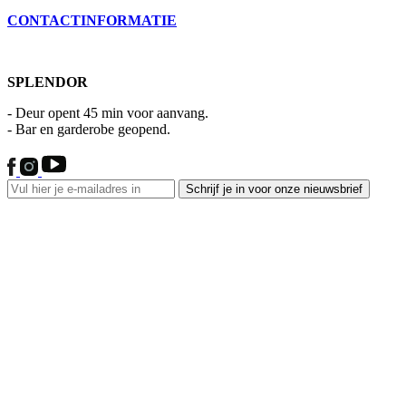
CONTACTINFORMATIE
SPLENDOR
- Deur opent 45 min voor aanvang.
- Bar en garderobe geopend.